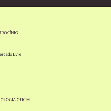
s
TROCÍNIO
OLOGIA OFICIAL