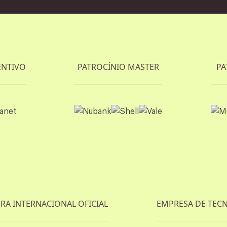
Patrocinadore
ENTIVO
PATROCÍNIO MASTER
PA
A INTERNACIONAL OFICIAL
EMPRESA DE TECN