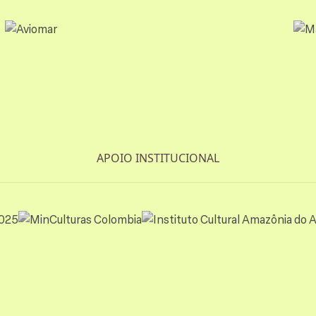
APOIO INSTITUCIONAL