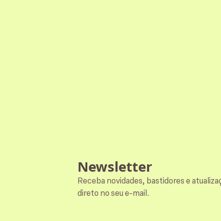
Newsletter
Receba novidades, bastidores e atualiza
direto no seu e-mail.