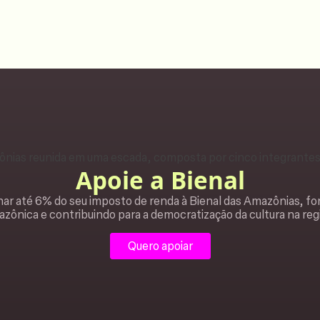
Apoie a Bienal
ar até 6% do seu imposto de renda à Bienal das Amazônias, fo
zônica e contribuindo para a democratização da cultura na reg
Quero apoiar