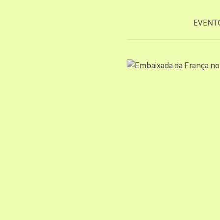
EVENT