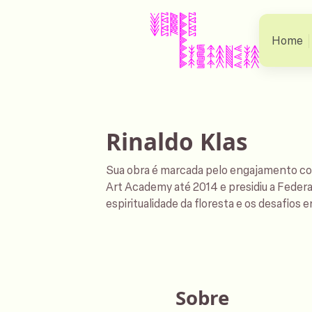
Home
Rinaldo Klas
Sua obra é marcada pelo engajamento co
Art Academy até 2014 e presidiu a Federaç
espiritualidade da floresta e os desafios
Sobre