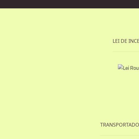
LEI DE INC
TRANSPORTADOR