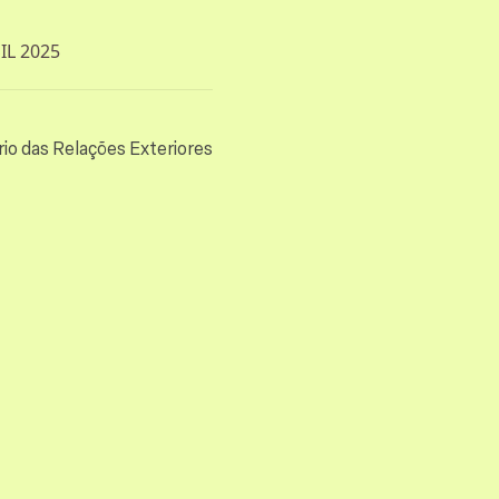
L 2025