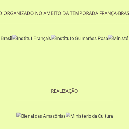
O ORGANIZADO NO ÂMBITO DA TEMPORADA FRANÇA-BRASI
REALIZAÇÃO