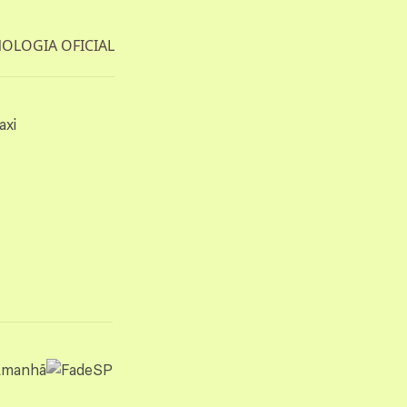
OLOGIA OFICIAL