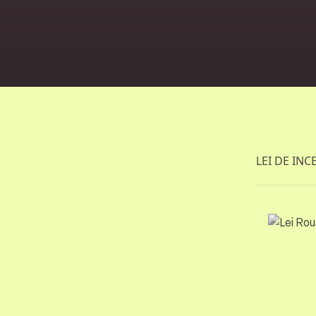
LEI DE INC