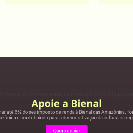
Apoie a Bienal
ar até 6% do seu imposto de renda à Bienal das Amazônias, fo
zônica e contribuindo para a democratização da cultura na reg
Quero apoiar