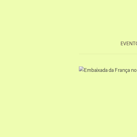
EVENT