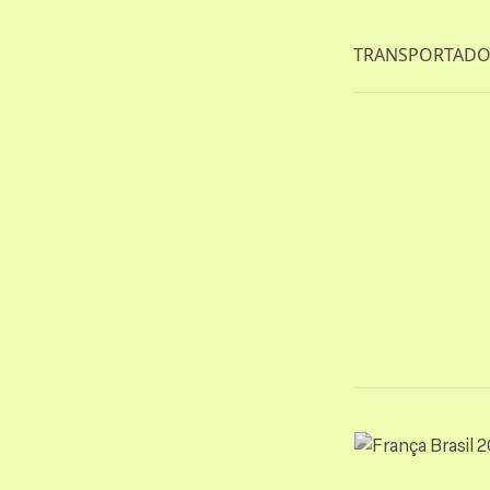
TRANSPORTADOR