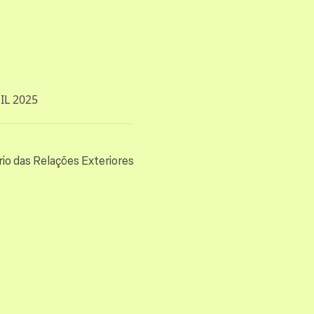
L 2025