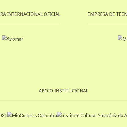
A INTERNACIONAL OFICIAL
EMPRESA DE TECN
APOIO INSTITUCIONAL