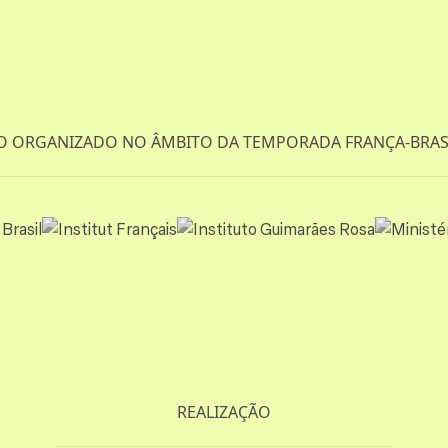
O ORGANIZADO NO ÂMBITO DA TEMPORADA FRANÇA-BRASI
REALIZAÇÃO