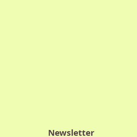
Newsletter