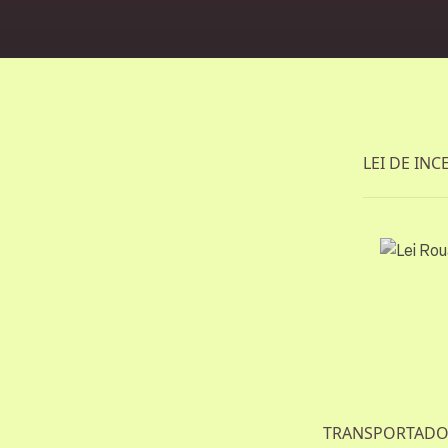
LEI DE INC
TRANSPORTADOR