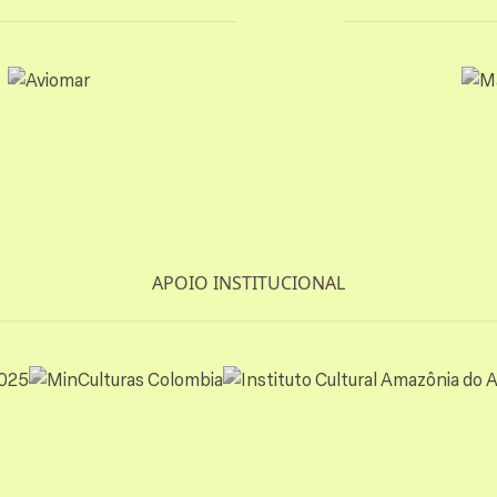
APOIO INSTITUCIONAL