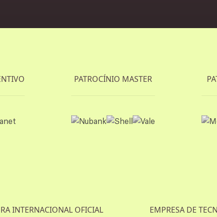
Patrocinadore
ENTIVO
PATROCÍNIO MASTER
PA
A INTERNACIONAL OFICIAL
EMPRESA DE TECN