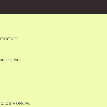
s
TROCÍNIO
OLOGIA OFICIAL