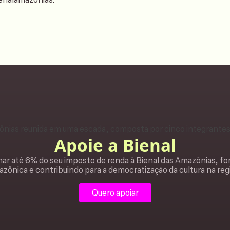
Apoie a Bienal
ar até 6% do seu imposto de renda à Bienal das Amazônias, fo
zônica e contribuindo para a democratização da cultura na reg
Quero apoiar